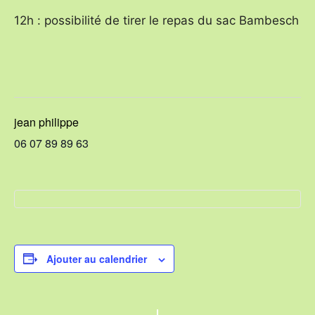
12h : possibilité de tirer le repas du sac Bambesch
jean philippe
06 07 89 89 63
Ajouter au calendrier