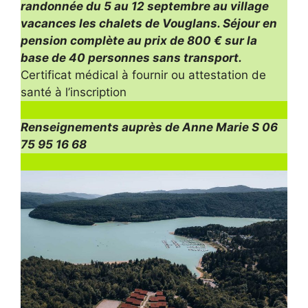
randonnée du 5 au 12 septembre au village
vacances les chalets de Vouglans. Séjour en
pension complète au prix de 800 € sur la
base de 40 personnes sans transport.
Certificat médical à fournir ou attestation de
santé à l’inscription
Renseignements auprès de Anne Marie S 06
75 95 16 68