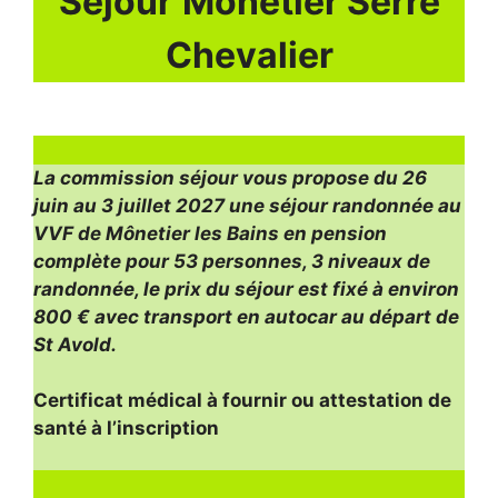
Séjour
Mônetier Serre
Chevalier
La commission séjour vous propose du 26
juin au 3 juillet 2027 une séjour randonnée au
VVF de Mônetier les Bains en pension
complète pour 53 personnes, 3 niveaux de
randonnée, le prix du séjour est fixé à environ
800 € avec transport en autocar au départ de
St Avold.
Certificat médical à fournir ou attestation de
santé à l’inscription