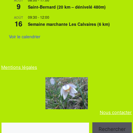
9
Saint-Bernard (20 km – dénivelé 480m)
09:30
-
12:00
AOÛT
16
Semaine marchante Les Calvaires (6 km)
Voir le calendrier
Mentions légales
Nous contacter
Rechercher
Rechercher