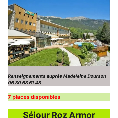
Renseignements auprès Madeleine Dourson
06 30 68 61 48
7 places disponibles
Séjour Roz Armor