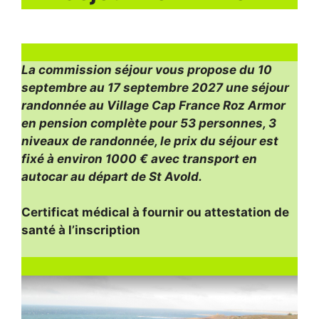
La commission séjour vous propose du 10
septembre au 17 septembre 2027 une séjour
randonnée au Village Cap France Roz Armor
en pension complète pour 53 personnes, 3
niveaux de randonnée, le prix du séjour est
fixé à environ 1000 € avec transport en
autocar au départ de St Avold.
Certificat médical à fournir ou attestation de
santé à l’inscription