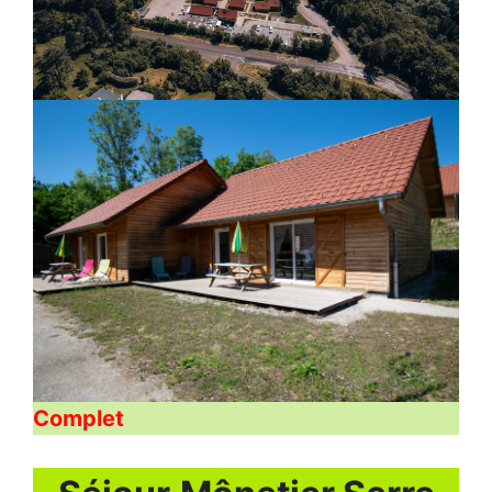
Complet