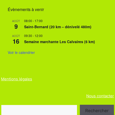
Évènements à venir
08:00
-
17:00
AOÛT
9
Saint-Bernard (20 km – dénivelé 480m)
09:30
-
12:00
AOÛT
16
Semaine marchante Les Calvaires (6 km)
Voir le calendrier
Mentions légales
Nous contacter
Rechercher
Rechercher