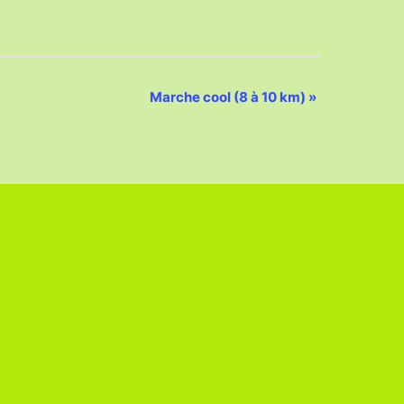
Marche cool (8 à 10 km)
»