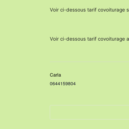
Voir ci-dessous tarif covoiturage 
Voir ci-dessous tarif covoiturage
Carla
0644159804