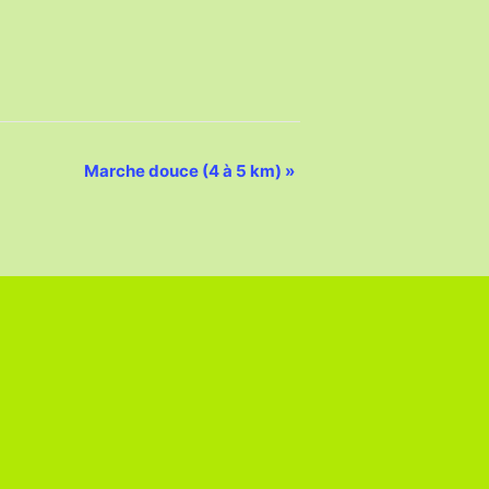
Marche douce (4 à 5 km)
»